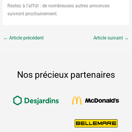
Restez à l’affût : de nombreuses autres annonces
suivront prochainement.
←
Article précédent
Article suivant
→
Nos précieux partenaires