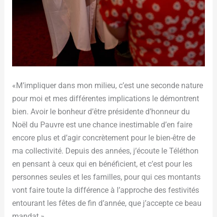
«M’impliquer dans mon milieu, c’est une seconde nature
pour moi et mes différentes implications le démontrent
bien. Avoir le bonheur d’être présidente d’honneur du
Noël du Pauvre est une chance inestimable d’en faire
encore plus et d’agir concrètement pour le bien-être de
ma collectivité. Depuis des années, j’écoute le Téléthon
en pensant à ceux qui en bénéficient, et c’est pour les
personnes seules et les familles, pour qui ces montants
vont faire toute la différence à l’approche des festivités
entourant les fêtes de fin d’année, que j’accepte ce beau
mandat.»