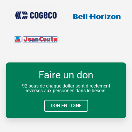
Faire un don
92 sous de chaque dollar sont directement
reversés aux personnes dans le besoin.
DON EN LIGNE