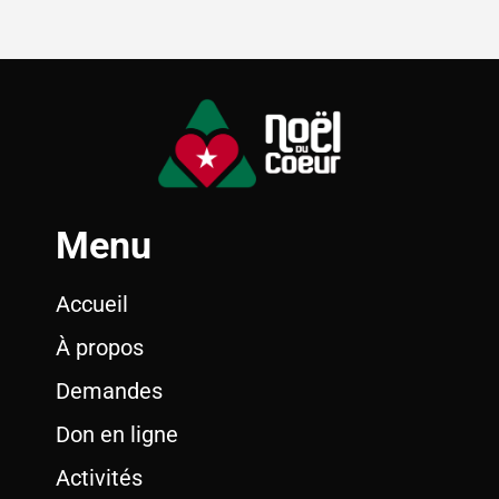
Menu
Accueil
À propos
Demandes
Don en ligne
Activités