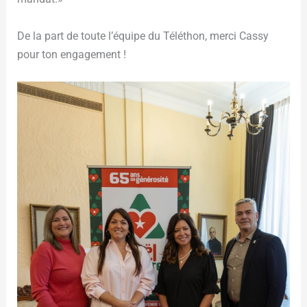
De la part de toute l’équipe du Téléthon, merci Cassy
pour ton engagement !