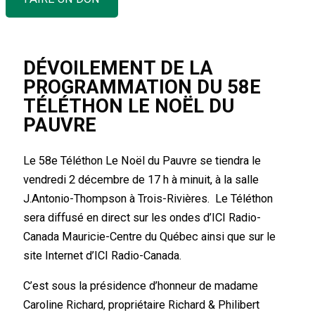
DÉVOILEMENT DE LA
PROGRAMMATION DU 58E
TÉLÉTHON LE NOËL DU
PAUVRE
Le 58e Téléthon Le Noël du Pauvre se tiendra le
vendredi 2 décembre de 17 h à minuit, à la salle
J.Antonio-Thompson à Trois-Rivières. Le Téléthon
sera diffusé en direct sur les ondes d’ICI Radio-
Canada Mauricie-Centre du Québec ainsi que sur le
site Internet d’ICI Radio-Canada.
C’est sous la présidence d’honneur de madame
Caroline Richard, propriétaire Richard & Philibert