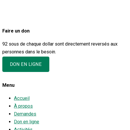
Faire un don
92 sous de chaque dollar sont directement reversés aux
personnes dans le besoin.
DON EN LIGNE
Menu
Accueil
À propos
Demandes
Don en ligne
Activités