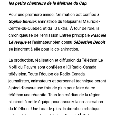
les petits chanteurs de la Maîtrise du Cap.
Pour une première année, l’animation est confiée à
Sophie Bernier
, animatrice du téléjournal Mauricie-
Centre-du-Québec et du TJ Extra. À tour de rôle, la
chroniqueuse de l’émission Entrée principale
Pascale
Lévesque
et l’animateur bien connu
Sébastien Benoît
se joindront à elle pour la co-animation.
La production, réalisation et diffusion du Téléthon Le
Noël du Pauvre sont confiées à ICIRadio-Canada
télévision. Toute l’équipe de Radio-Canada,
journalistes, animateurs et personnel technique seront
à pied d’oeuvre une fois de plus pour faire de ce
téléthon une réussite. Tous les médias de la région
s’uniront à cette équipe pour assurer la co-animation
du téléthon. Une fois de plus, la direction artistique