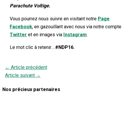
Parachute Voltige.
Vous pourrez nous suivre en visitant notre
Page
Facebook
, en gazouillant avec nous via notre compte
Twitter
et en images via
Instagram
.
Le mot clic à retenir….
#NDP16.
←
Article précédent
Article suivant
→
Nos précieux partenaires