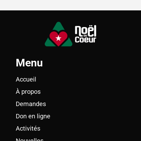
Menu
Accueil
À propos
Demandes
Don en ligne
Activités
Nouvelles