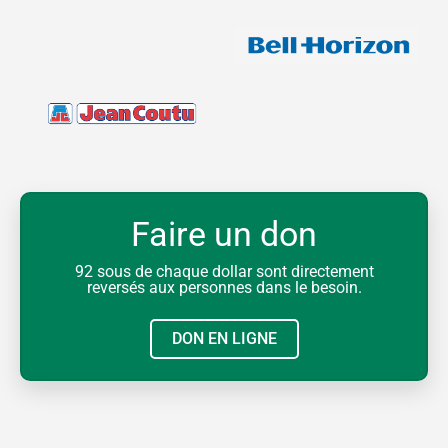
Faire un don
92 sous de chaque dollar sont directement
reversés aux personnes dans le besoin.
DON EN LIGNE