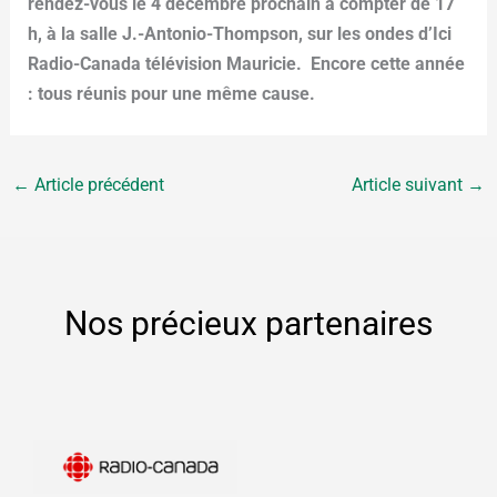
rendez-vous le 4 décembre prochain à compter de 17
h, à la salle J.-Antonio-Thompson, sur les ondes d’Ici
Radio-Canada télévision Mauricie. Encore cette année
: tous réunis pour une même cause.
←
Article précédent
Article suivant
→
Nos précieux partenaires