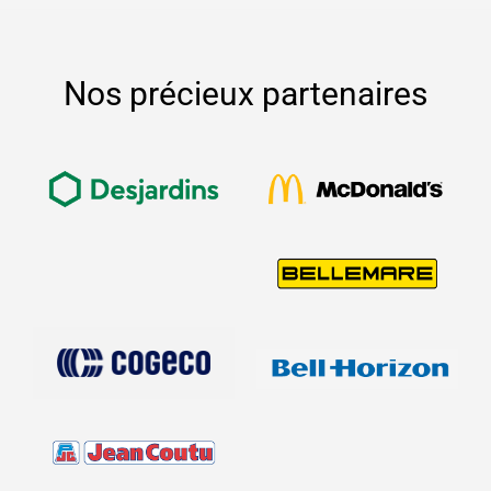
Nos précieux partenaires