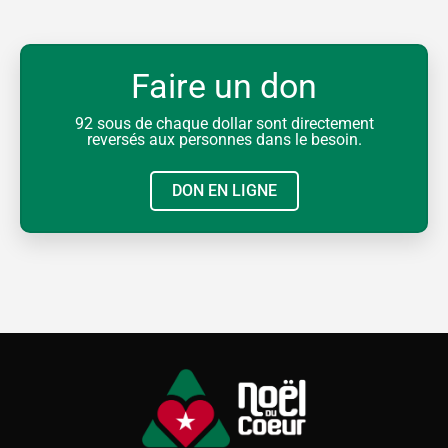
Faire un don
92 sous de chaque dollar sont directement
reversés aux personnes dans le besoin.
DON EN LIGNE